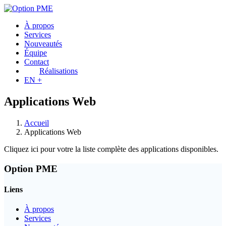
À propos
Services
Nouveautés
Équipe
Contact
Réalisations
EN +
Applications Web
Accueil
Applications Web
Cliquez ici pour votre la liste complète des applications disponibles.
Option PME
Liens
À propos
Services