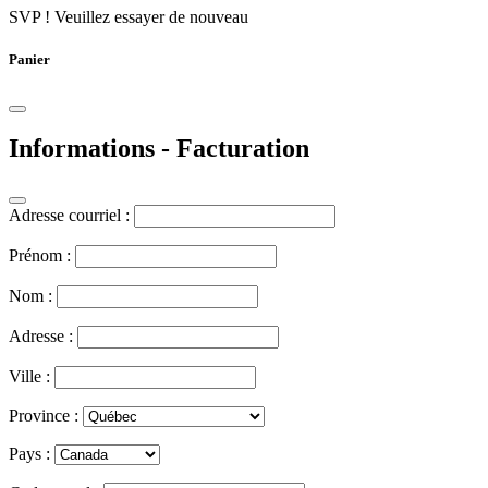
SVP ! Veuillez essayer de nouveau
Panier
Informations - Facturation
Adresse courriel :
Prénom :
Nom :
Adresse :
Ville :
Province :
Pays :