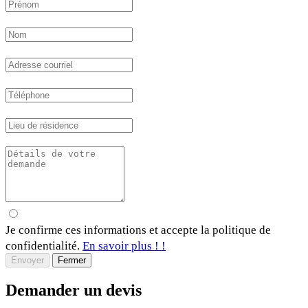
Je confirme ces informations et accepte la politique de
confidentialité.
En savoir plus ! !
Envoyer
Fermer
Demander un devis