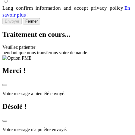
Lang_confirm_information_and_accept_privacy_policy
En
savoir plus !
Envoyer
Fermer
Traitement en cours...
Veuillez patienter
pendant que nous transferons votre demande.
Merci !
Votre message a bien été envoyé.
Désolé !
Votre message n'a pu être envoyé.