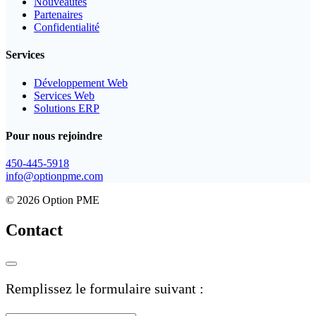
Nouveautés
Partenaires
Confidentialité
Services
Développement Web
Services Web
Solutions ERP
Pour nous rejoindre
450-445-5918
info@optionpme.com
© 2026 Option PME
Contact
Remplissez le formulaire suivant :