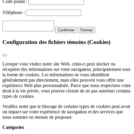
Code postal :
Téléphone :
Confirmer
Fermer
Configuration des fichiers témoins (Cookies)
Lorsque vous visitez notre site Web, celui-ci peut stocker ou
récupérer des informations sur votre navigateur, principalement sous
la forme de cookies. Les informations ne vous identifient
généralement pas directement, mais elles peuvent vous offrir une
expérience Web plus personnalisée. Parce que nous respectons votre
droit à la vie privée, vous pouvez choisir de ne pas autoriser certains
types de cookies.
Veuillez noter que le blocage de certains types de cookies peut avoir
un impact sur votre expérience de navigation et des services que
nous sommes en mesure de proposer.
Catégories