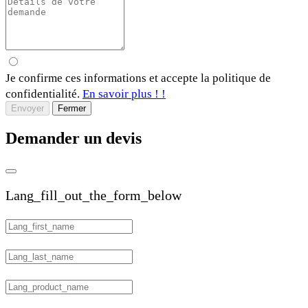
Je confirme ces informations et accepte la politique de
confidentialité.
En savoir plus ! !
Envoyer
Fermer
Demander un devis
Lang_fill_out_the_form_below