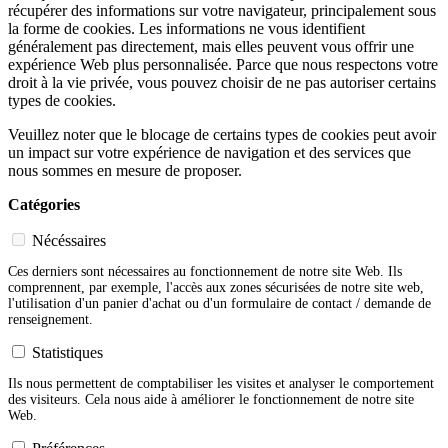
récupérer des informations sur votre navigateur, principalement sous
la forme de cookies. Les informations ne vous identifient
généralement pas directement, mais elles peuvent vous offrir une
expérience Web plus personnalisée. Parce que nous respectons votre
droit à la vie privée, vous pouvez choisir de ne pas autoriser certains
types de cookies.
Veuillez noter que le blocage de certains types de cookies peut avoir
un impact sur votre expérience de navigation et des services que
nous sommes en mesure de proposer.
Catégories
Nécéssaires
Ces derniers sont nécessaires au fonctionnement de notre site Web. Ils
comprennent, par exemple, l'accès aux zones sécurisées de notre site web,
l'utilisation d'un panier d'achat ou d'un formulaire de contact / demande de
renseignement.
Statistiques
Ils nous permettent de comptabiliser les visites et analyser le comportement
des visiteurs. Cela nous aide à améliorer le fonctionnement de notre site
Web.