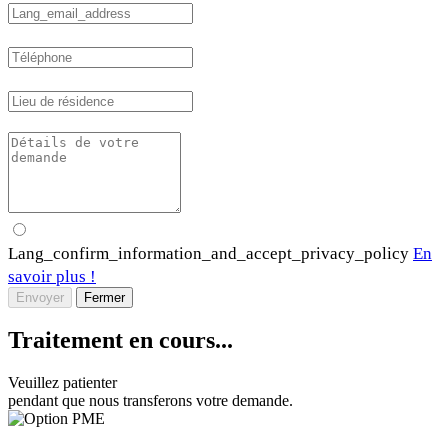
Lang_confirm_information_and_accept_privacy_policy
En
savoir plus !
Envoyer
Fermer
Traitement en cours...
Veuillez patienter
pendant que nous transferons votre demande.