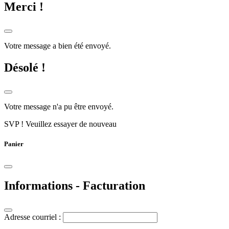
Merci !
Votre message a bien été envoyé.
Désolé !
Votre message n'a pu être envoyé.
SVP ! Veuillez essayer de nouveau
Panier
Informations - Facturation
Adresse courriel :