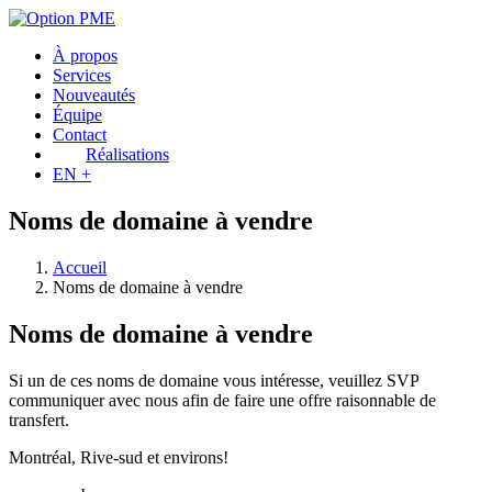
À propos
Services
Nouveautés
Équipe
Contact
Réalisations
EN +
Noms de domaine à vendre
Accueil
Noms de domaine à vendre
Noms de domaine à vendre
Si un de ces noms de domaine vous intéresse, veuillez SVP
communiquer avec nous afin de faire une offre raisonnable de
transfert.
Montréal, Rive-sud et environs!