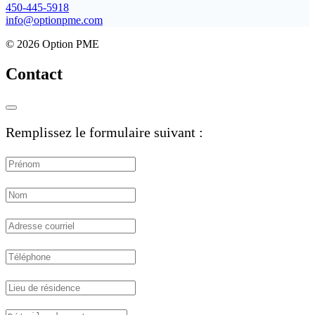
450-445-5918
info@optionpme.com
© 2026 Option PME
Contact
Remplissez le formulaire suivant :